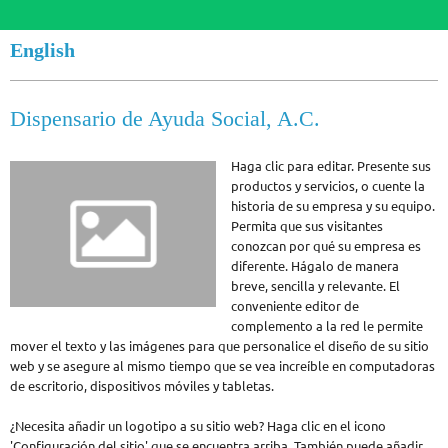
English
Dispensario de Ayuda Social, A.C.
Haga clic para editar. Presente sus
productos y servicios, o cuente la
historia de su empresa y su equipo.
Permita que sus visitantes
conozcan por qué su empresa es
diferente. Hágalo de manera
breve, sencilla y relevante. El
conveniente editor de
complemento a la red le permite
mover el texto y las imágenes para que personalice el diseño de su sitio
web y se asegure al mismo tiempo que se vea increíble en computadoras
de escritorio, dispositivos móviles y tabletas.
¿Necesita añadir un logotipo a su sitio web? Haga clic en el icono
'Configuración del sitio' que se encuentra arriba. También puede añadir