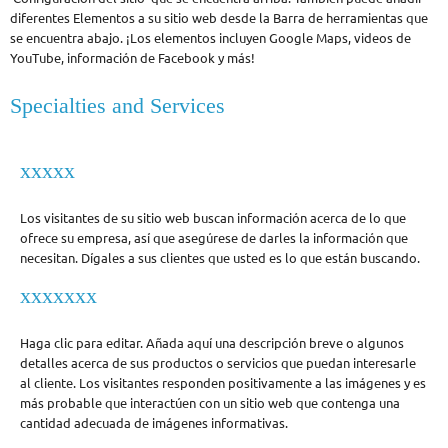
diferentes Elementos a su sitio web desde la Barra de herramientas que
se encuentra abajo. ¡Los elementos incluyen Google Maps, videos de
YouTube, información de Facebook y más!
Specialties and Services
xxxxx
Los visitantes de su sitio web buscan información acerca de lo que
ofrece su empresa, así que asegúrese de darles la información que
necesitan. Dígales a sus clientes que usted es lo que están buscando.
xxxxxxx
Haga clic para editar. Añada aquí una descripción breve o algunos
detalles acerca de sus productos o servicios que puedan interesarle
al cliente. Los visitantes responden positivamente a las imágenes y es
más probable que interactúen con un sitio web que contenga una
cantidad adecuada de imágenes informativas.